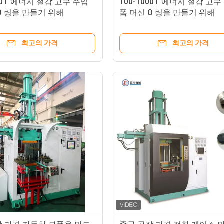
000T 에너지 절감 고무 주입
100-1000T 에너지 절감 고무
O 링을 만들기 위해
폼 머신 O 링을 만들기 위해
최고의 가격
최고의 가격