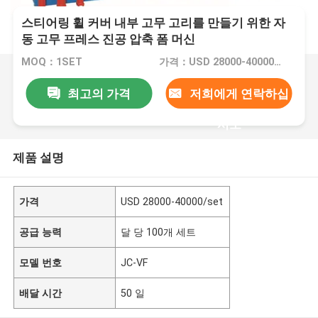
스티어링 휠 커버 내부 고무 고리를 만들기 위한 자
동 고무 프레스 진공 압축 폼 머신
MOQ：1SET
가격：USD 28000-40000/set
최고의 가격
저희에게 연락하십
시오
제품 설명
가격
USD 28000-40000/set
공급 능력
달 당 100개 세트
모델 번호
JC-VF
배달 시간
50 일