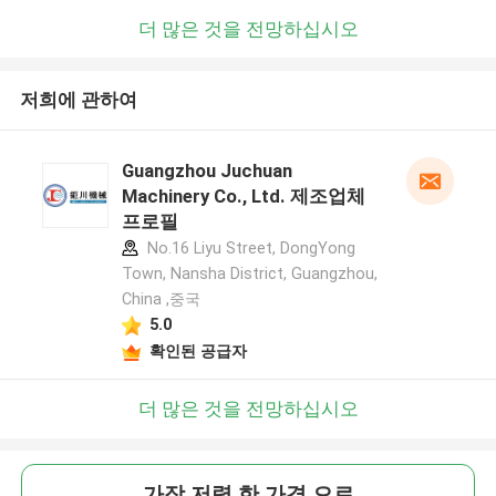
더 많은 것을 전망하십시오
저희에 관하여
Guangzhou Juchuan
Machinery Co., Ltd. 제조업체
프로필
No.16 Liyu Street, DongYong
Town, Nansha District, Guangzhou,
China ,중국
5.0
확인된 공급자
더 많은 것을 전망하십시오
가장 저렴 한 가격 으로