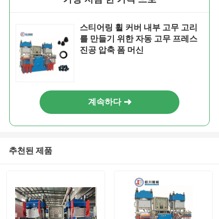
스티어링 휠 커버 내부 고무 고리
를 만들기 위한 자동 고무 프레스
진공 압축 폼 머신
계속하다
추천된 제품