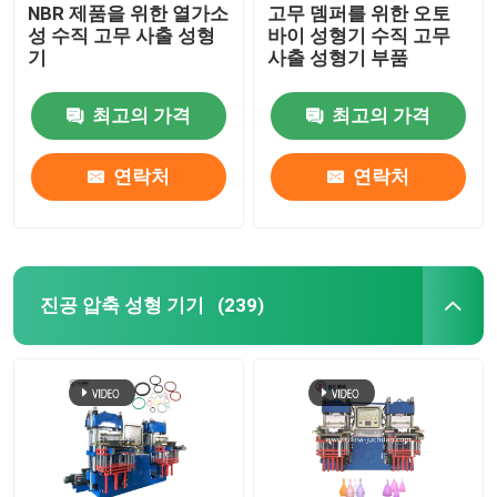
NBR 제품을 위한 열가소
고무 뎀퍼를 위한 오토
성 수직 고무 사출 성형
바이 성형기 수직 고무
기
사출 성형기 부품
최고의 가격
최고의 가격
연락처
연락처
진공 압축 성형 기기
(239)