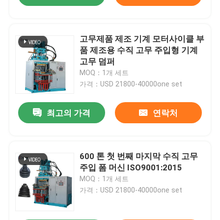
고무제품 제조 기계 모터사이클 부
품 제조용 수직 고무 주입형 기계
고무 덤퍼
MOQ：1개 세트
가격：USD 21800-40000one set
최고의 가격
연락처
600 톤 첫 번째 마지막 수직 고무
주입 폼 머신 ISO9001:2015
MOQ：1개 세트
가격：USD 21800-40000one set